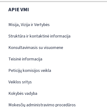
APIE VMI
Misija, Vizija ir Vertybės
Struktūra ir kontaktinė informacija
Konsultavimasis su visuomene
Teisinė informacija
Peticijų komisijos veikla
Veiklos sritys
Kokybės vadyba
Mokesčių administravimo procedūros