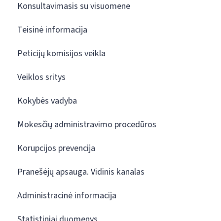
Konsultavimasis su visuomene
Teisinė informacija
Peticijų komisijos veikla
Veiklos sritys
Kokybės vadyba
Mokesčių administravimo procedūros
Korupcijos prevencija
Pranešėjų apsauga. Vidinis kanalas
Administracinė informacija
Statistiniai duomenys