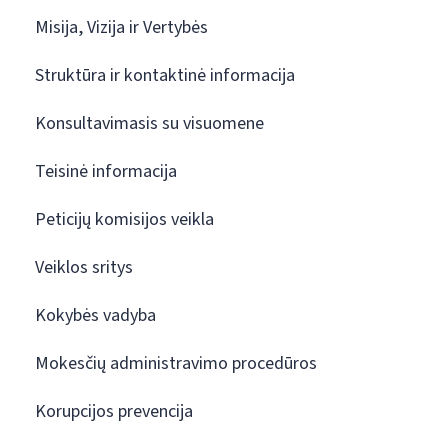
Misija, Vizija ir Vertybės
Struktūra ir kontaktinė informacija
Konsultavimasis su visuomene
Teisinė informacija
Peticijų komisijos veikla
Veiklos sritys
Kokybės vadyba
Mokesčių administravimo procedūros
Korupcijos prevencija