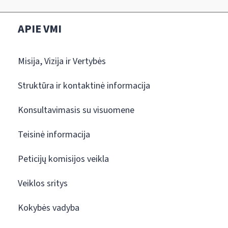
APIE VMI
Misija, Vizija ir Vertybės
Struktūra ir kontaktinė informacija
Konsultavimasis su visuomene
Teisinė informacija
Peticijų komisijos veikla
Veiklos sritys
Kokybės vadyba