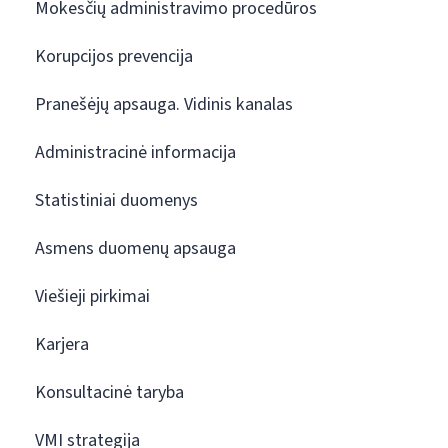
Mokesčių administravimo procedūros
Korupcijos prevencija
Pranešėjų apsauga. Vidinis kanalas
Administracinė informacija
Statistiniai duomenys
Asmens duomenų apsauga
Viešieji pirkimai
Karjera
Konsultacinė taryba
VMI strategija