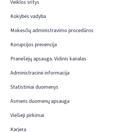
Veiklos sritys
Kokybės vadyba
Mokesčių administravimo procedūros
Korupcijos prevencija
Pranešėjų apsauga. Vidinis kanalas
Administracinė informacija
Statistiniai duomenys
Asmens duomenų apsauga
Viešieji pirkimai
Karjera