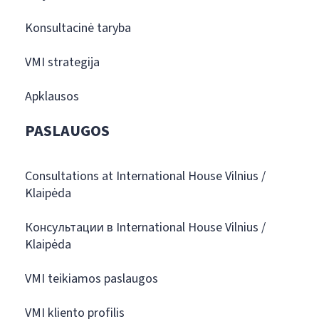
Konsultacinė taryba
VMI strategija
Apklausos
PASLAUGOS
Consultations at International House Vilnius /
Klaipėda
Консультации в International House Vilnius /
Klaipėda
VMI teikiamos paslaugos
VMI kliento profilis