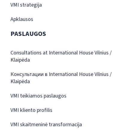
VMI strategija
Apklausos
PASLAUGOS
Consultations at International House Vilnius /
Klaipėda
Консультации в International House Vilnius /
Klaipėda
VMI teikiamos paslaugos
VMI kliento profilis
VMI skaitmeninė transformacija