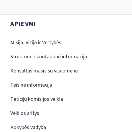
APIE VMI
Misija, Vizija ir Vertybės
Struktūra ir kontaktinė informacija
Konsultavimasis su visuomene
Teisinė informacija
Peticijų komisijos veikla
Veiklos sritys
Kokybės vadyba