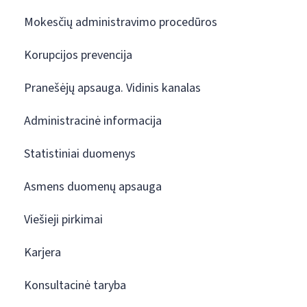
Mokesčių administravimo procedūros
Korupcijos prevencija
Pranešėjų apsauga. Vidinis kanalas
Administracinė informacija
Statistiniai duomenys
Asmens duomenų apsauga
Viešieji pirkimai
Karjera
Konsultacinė taryba