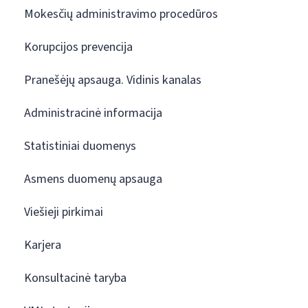
Mokesčių administravimo procedūros
Korupcijos prevencija
Pranešėjų apsauga. Vidinis kanalas
Administracinė informacija
Statistiniai duomenys
Asmens duomenų apsauga
Viešieji pirkimai
Karjera
Konsultacinė taryba