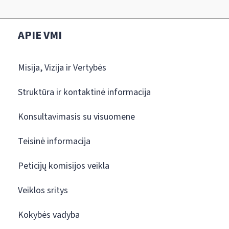
APIE VMI
Misija, Vizija ir Vertybės
Struktūra ir kontaktinė informacija
Konsultavimasis su visuomene
Teisinė informacija
Peticijų komisijos veikla
Veiklos sritys
Kokybės vadyba