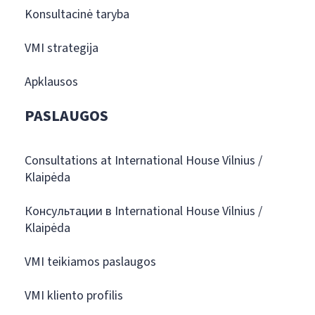
Konsultacinė taryba
VMI strategija
Apklausos
PASLAUGOS
Consultations at International House Vilnius /
Klaipėda
Консультации в International House Vilnius /
Klaipėda
VMI teikiamos paslaugos
VMI kliento profilis