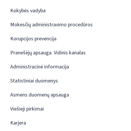
Kokybės vadyba
Mokesčių administravimo procedūros
Korupcijos prevencija
Pranešėjų apsauga. Vidinis kanalas
Administracinė informacija
Statistiniai duomenys
Asmens duomenų apsauga
Viešieji pirkimai
Karjera