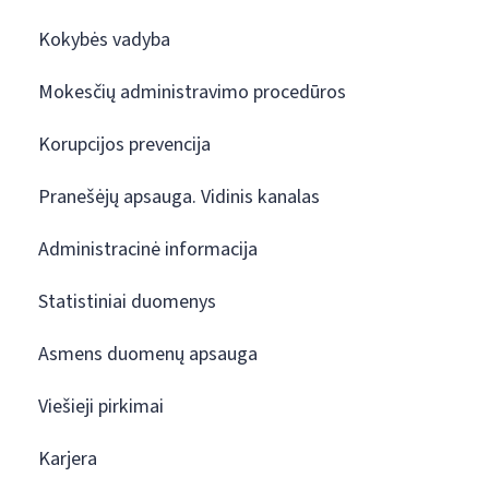
Kokybės vadyba
Mokesčių administravimo procedūros
Korupcijos prevencija
Pranešėjų apsauga. Vidinis kanalas
Administracinė informacija
Statistiniai duomenys
Asmens duomenų apsauga
Viešieji pirkimai
Karjera