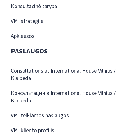
Konsultacinė taryba
VMI strategija
Apklausos
PASLAUGOS
Consultations at International House Vilnius /
Klaipėda
Консультации в International House Vilnius /
Klaipėda
VMI teikiamos paslaugos
VMI kliento profilis