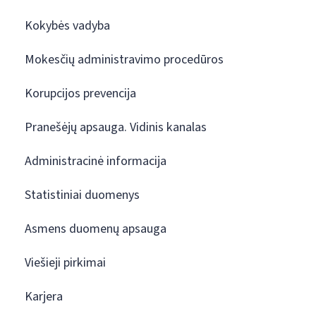
Kokybės vadyba
Mokesčių administravimo procedūros
Korupcijos prevencija
Pranešėjų apsauga. Vidinis kanalas
Administracinė informacija
Statistiniai duomenys
Asmens duomenų apsauga
Viešieji pirkimai
Karjera