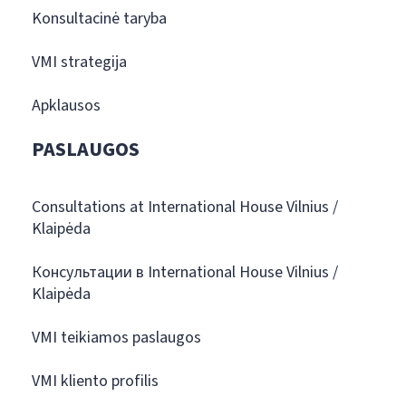
Konsultacinė taryba
VMI strategija
Apklausos
PASLAUGOS
Consultations at International House Vilnius /
Klaipėda
Консультации в International House Vilnius /
Klaipėda
VMI teikiamos paslaugos
VMI kliento profilis