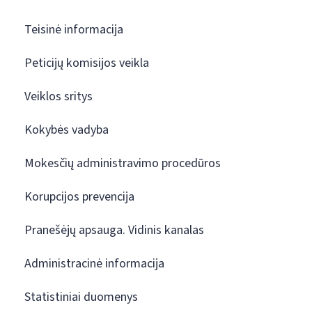
Teisinė informacija
Peticijų komisijos veikla
Veiklos sritys
Kokybės vadyba
Mokesčių administravimo procedūros
Korupcijos prevencija
Pranešėjų apsauga. Vidinis kanalas
Administracinė informacija
Statistiniai duomenys