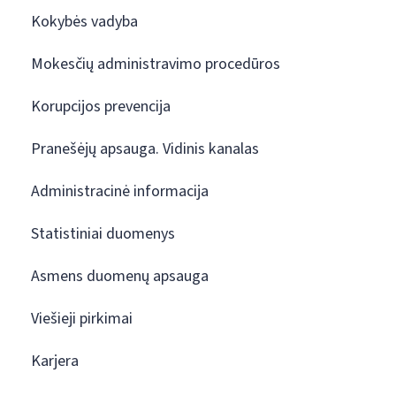
Kokybės vadyba
Mokesčių administravimo procedūros
Korupcijos prevencija
Pranešėjų apsauga. Vidinis kanalas
Administracinė informacija
Statistiniai duomenys
Asmens duomenų apsauga
Viešieji pirkimai
Karjera