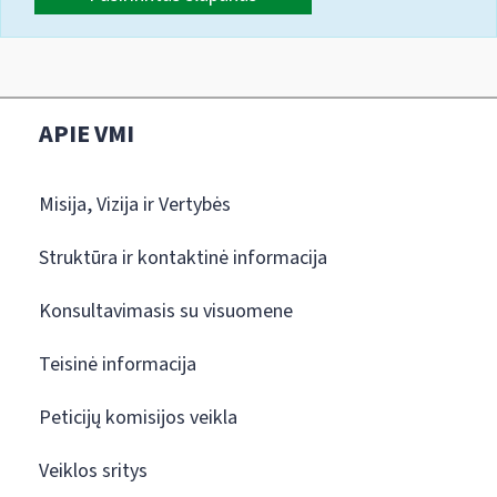
APIE VMI
Misija, Vizija ir Vertybės
Struktūra ir kontaktinė informacija
Konsultavimasis su visuomene
Teisinė informacija
Peticijų komisijos veikla
Veiklos sritys