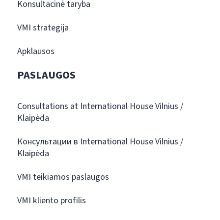
Konsultacinė taryba
VMI strategija
Apklausos
PASLAUGOS
Consultations at International House Vilnius /
Klaipėda
Консультации в International House Vilnius /
Klaipėda
VMI teikiamos paslaugos
VMI kliento profilis