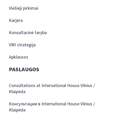
Viešieji pirkimai
Karjera
Konsultacinė taryba
VMI strategija
Apklausos
PASLAUGOS
Consultations at International House Vilnius /
Klaipėda
Консультации в International House Vilnius /
Klaipėda