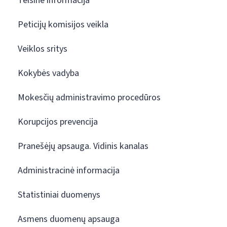
Teisinė informacija
Peticijų komisijos veikla
Veiklos sritys
Kokybės vadyba
Mokesčių administravimo procedūros
Korupcijos prevencija
Pranešėjų apsauga. Vidinis kanalas
Administracinė informacija
Statistiniai duomenys
Asmens duomenų apsauga