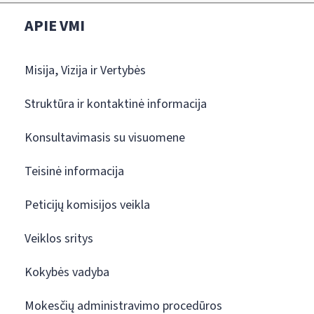
APIE VMI
Misija, Vizija ir Vertybės
Struktūra ir kontaktinė informacija
Konsultavimasis su visuomene
Teisinė informacija
Peticijų komisijos veikla
Veiklos sritys
Kokybės vadyba
Mokesčių administravimo procedūros