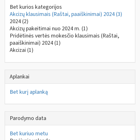
Bet kurios kategorijos
Akcizų klausimais (Raštai, paaiškinimai) 2024
(3)
2024
(2)
Akcizų pakeitimai nuo 2024 m.
(1)
Pridėtinės vertės mokesčio klausimais (Raštai,
paaiškinimai) 2024
(1)
Akcizai
(1)
Aplankai
Bet kurį aplanką
Parodymo data
Bet kuriuo metu