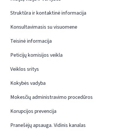
Struktūra ir kontaktinė informacija
Konsultavimasis su visuomene
Teisinė informacija
Peticijų komisijos veikla
Veiklos sritys
Kokybės vadyba
Mokesčių administravimo procedūros
Korupcijos prevencija
Pranešėjų apsauga. Vidinis kanalas