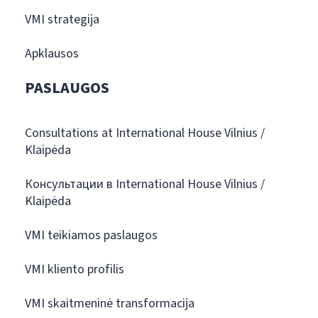
VMI strategija
Apklausos
PASLAUGOS
Consultations at International House Vilnius /
Klaipėda
Консультации в International House Vilnius /
Klaipėda
VMI teikiamos paslaugos
VMI kliento profilis
VMI skaitmeninė transformacija