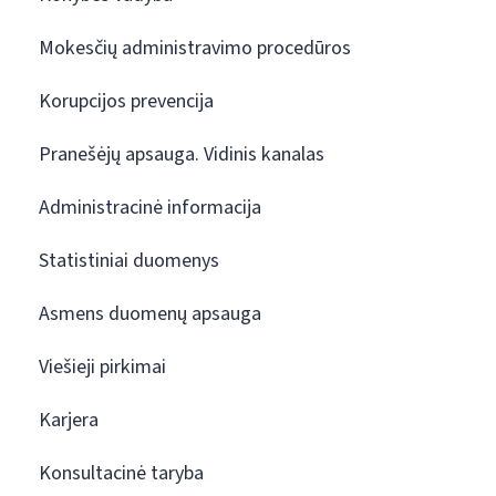
Mokesčių administravimo procedūros
Korupcijos prevencija
Pranešėjų apsauga. Vidinis kanalas
Administracinė informacija
Statistiniai duomenys
Asmens duomenų apsauga
Viešieji pirkimai
Karjera
Konsultacinė taryba