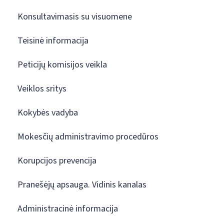
Konsultavimasis su visuomene
Teisinė informacija
Peticijų komisijos veikla
Veiklos sritys
Kokybės vadyba
Mokesčių administravimo procedūros
Korupcijos prevencija
Pranešėjų apsauga. Vidinis kanalas
Administracinė informacija