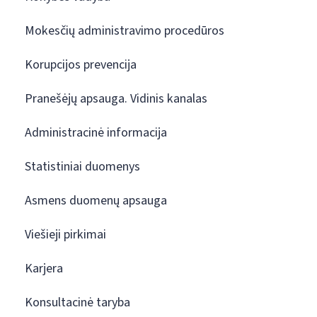
Mokesčių administravimo procedūros
Korupcijos prevencija
Pranešėjų apsauga. Vidinis kanalas
Administracinė informacija
Statistiniai duomenys
Asmens duomenų apsauga
Viešieji pirkimai
Karjera
Konsultacinė taryba