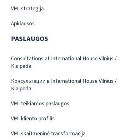
VMI strategija
Apklausos
PASLAUGOS
Consultations at International House Vilnius /
Klaipėda
Консультации в International House Vilnius /
Klaipėda
VMI teikiamos paslaugos
VMI kliento profilis
VMI skaitmeninė transformacija