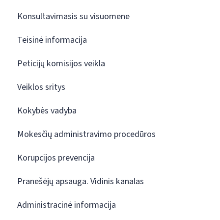
Konsultavimasis su visuomene
Teisinė informacija
Peticijų komisijos veikla
Veiklos sritys
Kokybės vadyba
Mokesčių administravimo procedūros
Korupcijos prevencija
Pranešėjų apsauga. Vidinis kanalas
Administracinė informacija