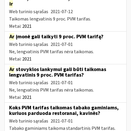
ir
Web turinio sąrašas
2021-07-12
Taikomas lengvatinis 9 proc. PVM tarifas.
Metai:
2021
Ar
įmonė gali taikyti 9 proc. PVM tarifą?
Web turinio sąrašas
2021-07-01
Ne, lengvatinis PVM tarifas nėra taikomas.
Metai:
2021
Ar
stovyklos lankymui gali būti taikomas
lengvatinis 9 proc. PVM tarifas?
Web turinio sąrašas
2021-07-01
Ne, lengvatinis PVM tarifas nėra taikomas.
Metai:
2021
Koks PVM tarifas taikomas tabako gaminiams,
kuriuos parduoda restoranai, kavinės?
Web turinio sąrašas
2021-07-01
Tabako gaminiams taikoma standartinis PVM tarifas.