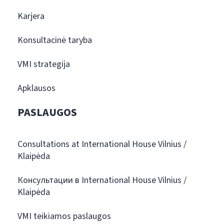
Karjera
Konsultacinė taryba
VMI strategija
Apklausos
PASLAUGOS
Consultations at International House Vilnius /
Klaipėda
Консультации в International House Vilnius /
Klaipėda
VMI teikiamos paslaugos