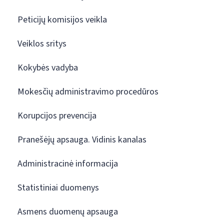
Peticijų komisijos veikla
Veiklos sritys
Kokybės vadyba
Mokesčių administravimo procedūros
Korupcijos prevencija
Pranešėjų apsauga. Vidinis kanalas
Administracinė informacija
Statistiniai duomenys
Asmens duomenų apsauga