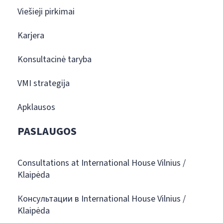
Viešieji pirkimai
Karjera
Konsultacinė taryba
VMI strategija
Apklausos
PASLAUGOS
Consultations at International House Vilnius /
Klaipėda
Консультации в International House Vilnius /
Klaipėda