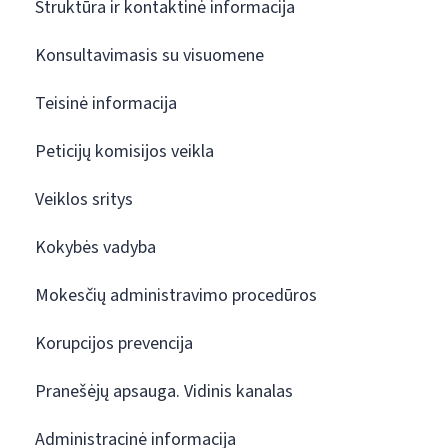
Struktūra ir kontaktinė informacija
Konsultavimasis su visuomene
Teisinė informacija
Peticijų komisijos veikla
Veiklos sritys
Kokybės vadyba
Mokesčių administravimo procedūros
Korupcijos prevencija
Pranešėjų apsauga. Vidinis kanalas
Administracinė informacija