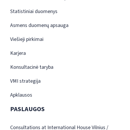
Statistiniai duomenys
Asmens duomenų apsauga
Viešieji pirkimai
Karjera
Konsultacinė taryba
VMI strategija
Apklausos
PASLAUGOS
Consultations at International House Vilnius /