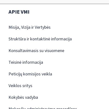
APIE VMI
Misija, Vizija ir Vertybės
Struktūra ir kontaktinė informacija
Konsultavimasis su visuomene
Teisinė informacija
Peticijų komisijos veikla
Veiklos sritys
Kokybės vadyba