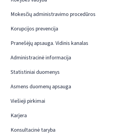
Mokesčių administravimo procedūros
Korupcijos prevencija
Pranešėjų apsauga. Vidinis kanalas
Administracinė informacija
Statistiniai duomenys
Asmens duomenų apsauga
Viešieji pirkimai
Karjera
Konsultacinė taryba