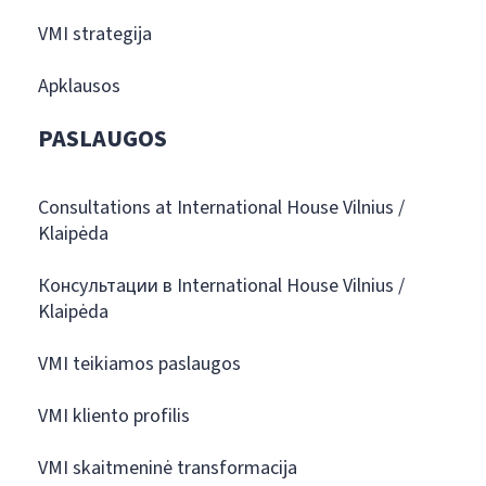
VMI strategija
Apklausos
PASLAUGOS
Consultations at International House Vilnius /
Klaipėda
Консультации в International House Vilnius /
Klaipėda
VMI teikiamos paslaugos
VMI kliento profilis
VMI skaitmeninė transformacija