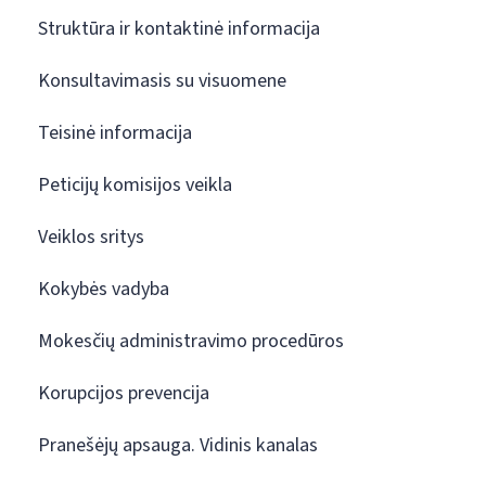
Struktūra ir kontaktinė informacija
Konsultavimasis su visuomene
Teisinė informacija
Peticijų komisijos veikla
Veiklos sritys
Kokybės vadyba
Mokesčių administravimo procedūros
Korupcijos prevencija
Pranešėjų apsauga. Vidinis kanalas