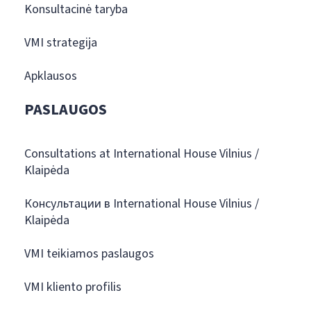
Konsultacinė taryba
VMI strategija
Apklausos
PASLAUGOS
Consultations at International House Vilnius /
Klaipėda
Консультации в International House Vilnius /
Klaipėda
VMI teikiamos paslaugos
VMI kliento profilis