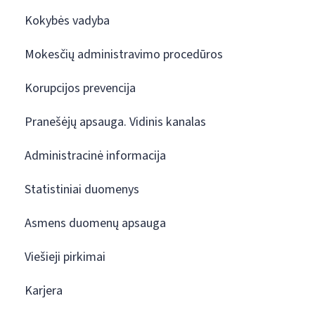
Kokybės vadyba
Mokesčių administravimo procedūros
Korupcijos prevencija
Pranešėjų apsauga. Vidinis kanalas
Administracinė informacija
Statistiniai duomenys
Asmens duomenų apsauga
Viešieji pirkimai
Karjera