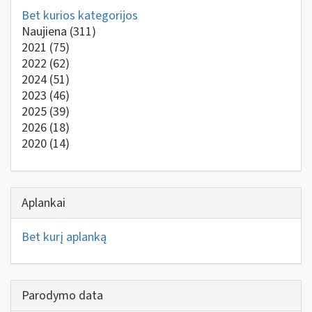
Bet kurios kategorijos
Naujiena
(311)
2021
(75)
2022
(62)
2024
(51)
2023
(46)
2025
(39)
2026
(18)
2020
(14)
Aplankai
Bet kurį aplanką
Parodymo data