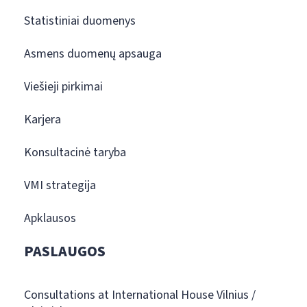
Statistiniai duomenys
Asmens duomenų apsauga
Viešieji pirkimai
Karjera
Konsultacinė taryba
VMI strategija
Apklausos
PASLAUGOS
Consultations at International House Vilnius /