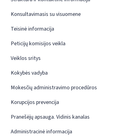
Konsultavimasis su visuomene
Teisinė informacija
Peticijų komisijos veikla
Veiklos sritys
Kokybės vadyba
Mokesčių administravimo procedūros
Korupcijos prevencija
Pranešėjų apsauga. Vidinis kanalas
Administracinė informacija