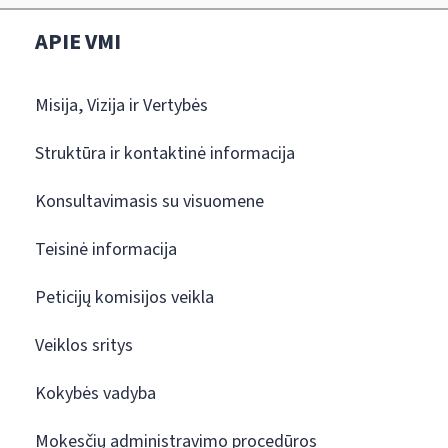
APIE VMI
Misija, Vizija ir Vertybės
Struktūra ir kontaktinė informacija
Konsultavimasis su visuomene
Teisinė informacija
Peticijų komisijos veikla
Veiklos sritys
Kokybės vadyba
Mokesčių administravimo procedūros