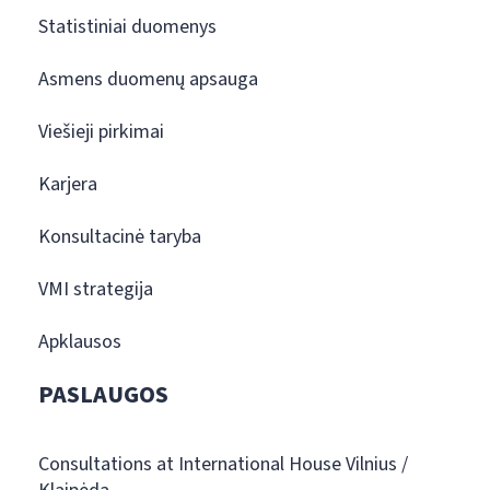
Statistiniai duomenys
Asmens duomenų apsauga
Viešieji pirkimai
Karjera
Konsultacinė taryba
VMI strategija
Apklausos
PASLAUGOS
Consultations at International House Vilnius /