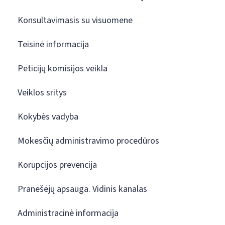
Konsultavimasis su visuomene
Teisinė informacija
Peticijų komisijos veikla
Veiklos sritys
Kokybės vadyba
Mokesčių administravimo procedūros
Korupcijos prevencija
Pranešėjų apsauga. Vidinis kanalas
Administracinė informacija