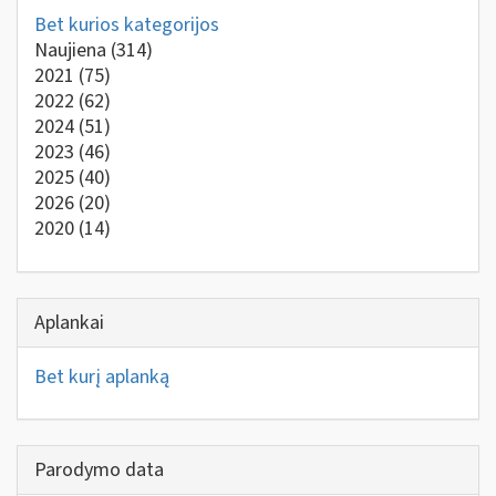
Bet kurios kategorijos
Naujiena
(314)
2021
(75)
2022
(62)
2024
(51)
2023
(46)
2025
(40)
2026
(20)
2020
(14)
Aplankai
Bet kurį aplanką
Parodymo data