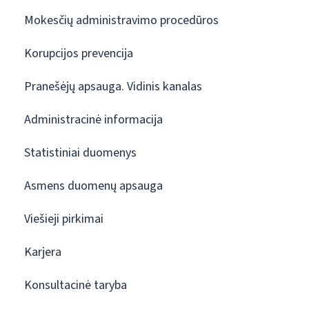
Mokesčių administravimo procedūros
Korupcijos prevencija
Pranešėjų apsauga. Vidinis kanalas
Administracinė informacija
Statistiniai duomenys
Asmens duomenų apsauga
Viešieji pirkimai
Karjera
Konsultacinė taryba