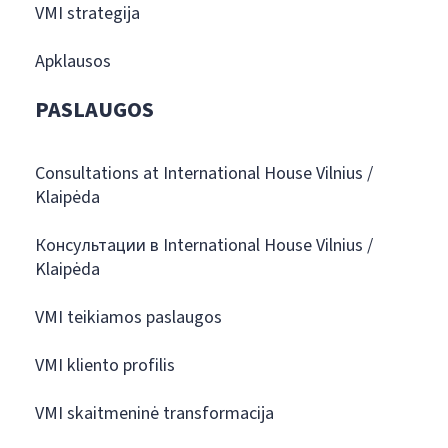
VMI strategija
Apklausos
PASLAUGOS
Consultations at International House Vilnius /
Klaipėda
Консультации в International House Vilnius /
Klaipėda
VMI teikiamos paslaugos
VMI kliento profilis
VMI skaitmeninė transformacija