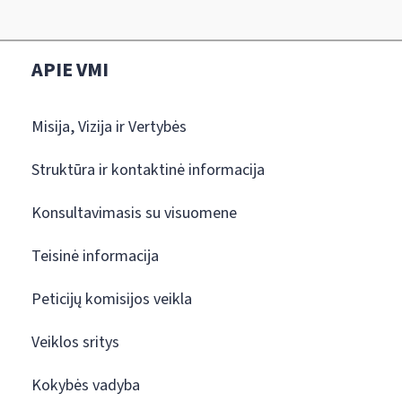
APIE VMI
Misija, Vizija ir Vertybės
Struktūra ir kontaktinė informacija
Konsultavimasis su visuomene
Teisinė informacija
Peticijų komisijos veikla
Veiklos sritys
Kokybės vadyba