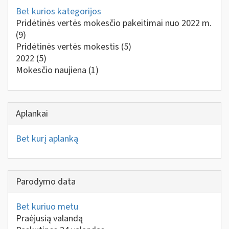
Bet kurios kategorijos
Pridėtinės vertės mokesčio pakeitimai nuo 2022 m.
(9)
Pridėtinės vertės mokestis
(5)
2022
(5)
Mokesčio naujiena
(1)
Aplankai
Bet kurį aplanką
Parodymo data
Bet kuriuo metu
Praėjusią valandą