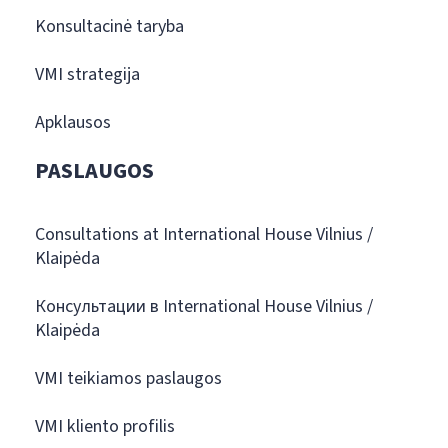
Konsultacinė taryba
VMI strategija
Apklausos
PASLAUGOS
Consultations at International House Vilnius /
Klaipėda
Консультации в International House Vilnius /
Klaipėda
VMI teikiamos paslaugos
VMI kliento profilis