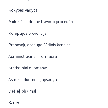
Kokybės vadyba
Mokesčių administravimo procedūros
Korupcijos prevencija
Pranešėjų apsauga. Vidinis kanalas
Administracinė informacija
Statistiniai duomenys
Asmens duomenų apsauga
Viešieji pirkimai
Karjera