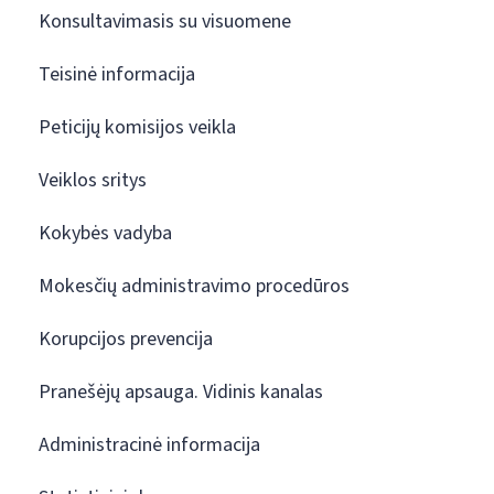
Konsultavimasis su visuomene
Teisinė informacija
Peticijų komisijos veikla
Veiklos sritys
Kokybės vadyba
Mokesčių administravimo procedūros
Korupcijos prevencija
Pranešėjų apsauga. Vidinis kanalas
Administracinė informacija