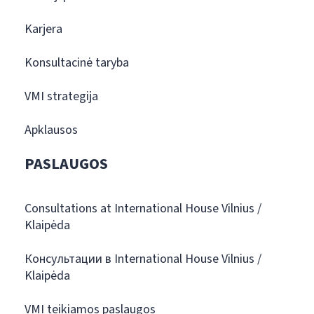
Karjera
Konsultacinė taryba
VMI strategija
Apklausos
PASLAUGOS
Consultations at International House Vilnius /
Klaipėda
Консультации в International House Vilnius /
Klaipėda
VMI teikiamos paslaugos