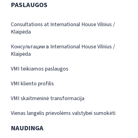
PASLAUGOS
Consultations at International House Vilnius /
Klaipėda
Консультации в International House Vilnius /
Klaipėda
VMI teikiamos paslaugos
VMI kliento profilis
VMI skaitmeninė transformacija
Vienas langelis prievolėms valstybei sumokėti
NAUDINGA