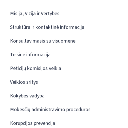
Misija, Vizija ir Vertybės
Struktūra ir kontaktinė informacija
Konsultavimasis su visuomene
Teisinė informacija
Peticijų komisijos veikla
Veiklos sritys
Kokybės vadyba
Mokesčių administravimo procedūros
Korupcijos prevencija