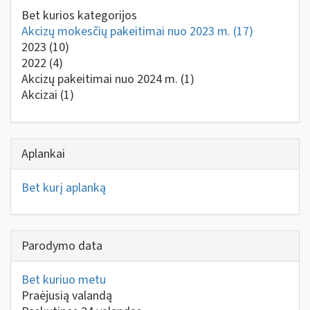
Bet kurios kategorijos
Akcizų mokesčių pakeitimai nuo 2023 m.
(17)
2023
(10)
2022
(4)
Akcizų pakeitimai nuo 2024 m.
(1)
Akcizai
(1)
Aplankai
Bet kurį aplanką
Parodymo data
Bet kuriuo metu
Praėjusią valandą