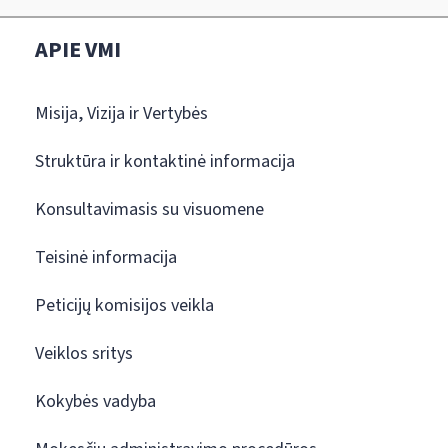
APIE VMI
Misija, Vizija ir Vertybės
Struktūra ir kontaktinė informacija
Konsultavimasis su visuomene
Teisinė informacija
Peticijų komisijos veikla
Veiklos sritys
Kokybės vadyba