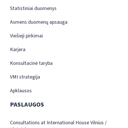
Statistiniai duomenys
Asmens duomenų apsauga
Viešieji pirkimai
Karjera
Konsultacinė taryba
VMI strategija
Apklausos
PASLAUGOS
Consultations at International House Vilnius /