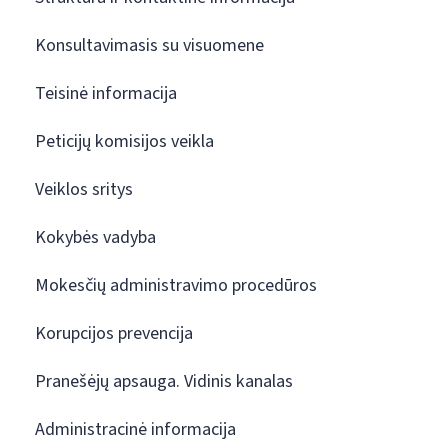
Konsultavimasis su visuomene
Teisinė informacija
Peticijų komisijos veikla
Veiklos sritys
Kokybės vadyba
Mokesčių administravimo procedūros
Korupcijos prevencija
Pranešėjų apsauga. Vidinis kanalas
Administracinė informacija