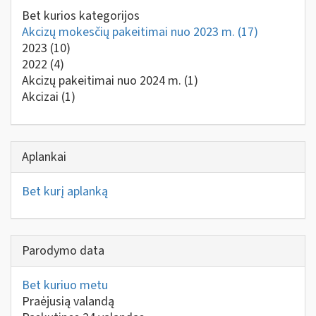
Bet kurios kategorijos
Akcizų mokesčių pakeitimai nuo 2023 m.
(17)
2023
(10)
2022
(4)
Akcizų pakeitimai nuo 2024 m.
(1)
Akcizai
(1)
Aplankai
Bet kurį aplanką
Parodymo data
Bet kuriuo metu
Praėjusią valandą