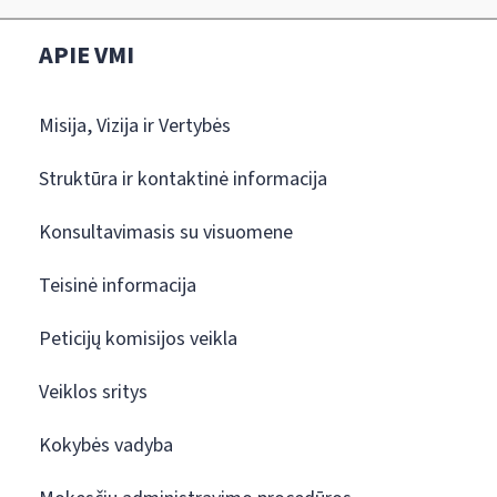
APIE VMI
Misija, Vizija ir Vertybės
Struktūra ir kontaktinė informacija
Konsultavimasis su visuomene
Teisinė informacija
Peticijų komisijos veikla
Veiklos sritys
Kokybės vadyba