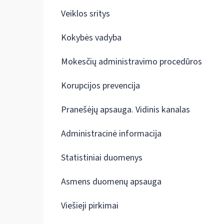
Veiklos sritys
Kokybės vadyba
Mokesčių administravimo procedūros
Korupcijos prevencija
Pranešėjų apsauga. Vidinis kanalas
Administracinė informacija
Statistiniai duomenys
Asmens duomenų apsauga
Viešieji pirkimai