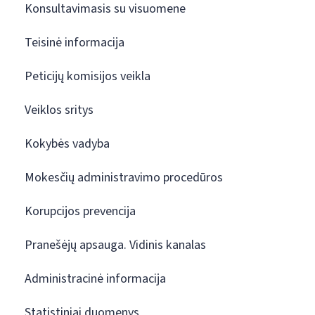
Konsultavimasis su visuomene
Teisinė informacija
Peticijų komisijos veikla
Veiklos sritys
Kokybės vadyba
Mokesčių administravimo procedūros
Korupcijos prevencija
Pranešėjų apsauga. Vidinis kanalas
Administracinė informacija
Statistiniai duomenys