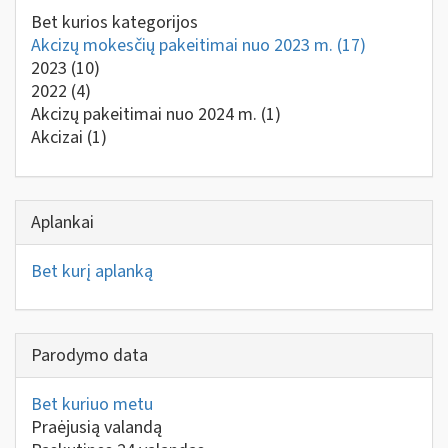
Bet kurios kategorijos
Akcizų mokesčių pakeitimai nuo 2023 m.
(17)
2023
(10)
2022
(4)
Akcizų pakeitimai nuo 2024 m.
(1)
Akcizai
(1)
Aplankai
Bet kurį aplanką
Parodymo data
Bet kuriuo metu
Praėjusią valandą