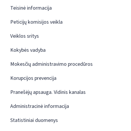
Teisinė informacija
Peticijų komisijos veikla
Veiklos sritys
Kokybės vadyba
Mokesčių administravimo procedūros
Korupcijos prevencija
Pranešėjų apsauga. Vidinis kanalas
Administracinė informacija
Statistiniai duomenys