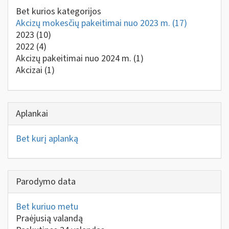
Bet kurios kategorijos
Akcizų mokesčių pakeitimai nuo 2023 m.
(17)
2023
(10)
2022
(4)
Akcizų pakeitimai nuo 2024 m.
(1)
Akcizai
(1)
Aplankai
Bet kurį aplanką
Parodymo data
Bet kuriuo metu
Praėjusią valandą