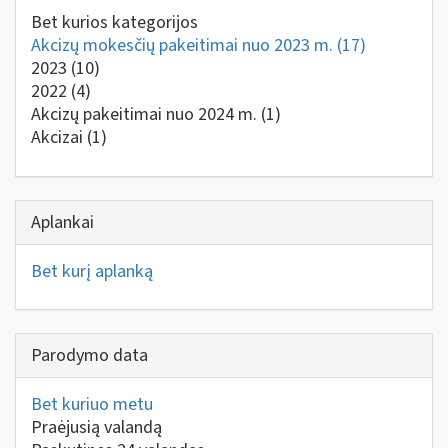
Bet kurios kategorijos
Akcizų mokesčių pakeitimai nuo 2023 m.
(17)
2023
(10)
2022
(4)
Akcizų pakeitimai nuo 2024 m.
(1)
Akcizai
(1)
Aplankai
Bet kurį aplanką
Parodymo data
Bet kuriuo metu
Praėjusią valandą