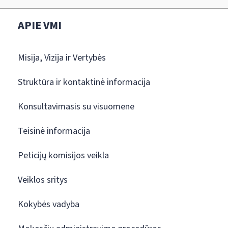
APIE VMI
Misija, Vizija ir Vertybės
Struktūra ir kontaktinė informacija
Konsultavimasis su visuomene
Teisinė informacija
Peticijų komisijos veikla
Veiklos sritys
Kokybės vadyba