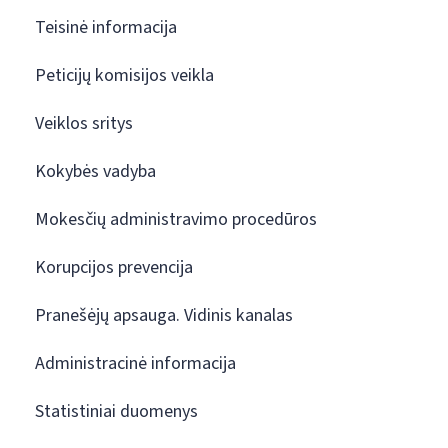
Teisinė informacija
Peticijų komisijos veikla
Veiklos sritys
Kokybės vadyba
Mokesčių administravimo procedūros
Korupcijos prevencija
Pranešėjų apsauga. Vidinis kanalas
Administracinė informacija
Statistiniai duomenys