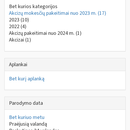
Bet kurios kategorijos
Akcizų mokesčių pakeitimai nuo 2023 m.
(17)
2023
(10)
2022
(4)
Akcizų pakeitimai nuo 2024 m.
(1)
Akcizai
(1)
Aplankai
Bet kurį aplanką
Parodymo data
Bet kuriuo metu
Praėjusią valandą