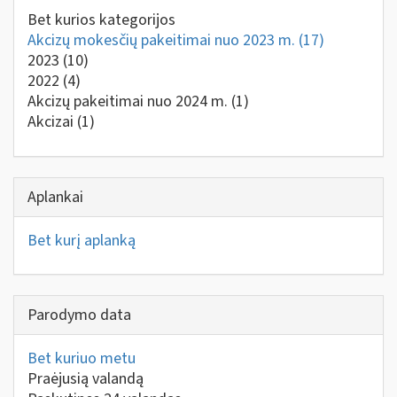
Bet kurios kategorijos
Akcizų mokesčių pakeitimai nuo 2023 m.
(17)
2023
(10)
2022
(4)
Akcizų pakeitimai nuo 2024 m.
(1)
Akcizai
(1)
Aplankai
Bet kurį aplanką
Parodymo data
Bet kuriuo metu
Praėjusią valandą