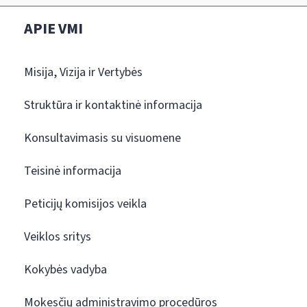
APIE VMI
Misija, Vizija ir Vertybės
Struktūra ir kontaktinė informacija
Konsultavimasis su visuomene
Teisinė informacija
Peticijų komisijos veikla
Veiklos sritys
Kokybės vadyba
Mokesčių administravimo procedūros