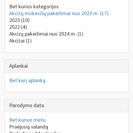
Bet kurios kategorijos
Akcizų mokesčių pakeitimai nuo 2023 m.
(17)
2023
(10)
2022
(4)
Akcizų pakeitimai nuo 2024 m.
(1)
Akcizai
(1)
Aplankai
Bet kurį aplanką
Parodymo data
Bet kuriuo metu
Praėjusią valandą