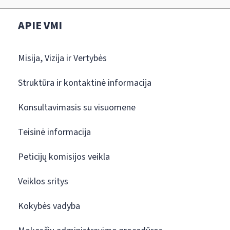
APIE VMI
Misija, Vizija ir Vertybės
Struktūra ir kontaktinė informacija
Konsultavimasis su visuomene
Teisinė informacija
Peticijų komisijos veikla
Veiklos sritys
Kokybės vadyba