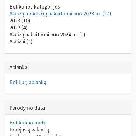
Bet kurios kategorijos
Akcizų mokesčių pakeitimai nuo 2023 m.
(17)
2023
(10)
2022
(4)
Akcizų pakeitimai nuo 2024 m.
(1)
Akcizai
(1)
Aplankai
Bet kurį aplanką
Parodymo data
Bet kuriuo metu
Praėjusią valandą