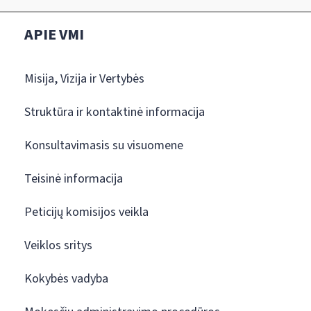
APIE VMI
Misija, Vizija ir Vertybės
Struktūra ir kontaktinė informacija
Konsultavimasis su visuomene
Teisinė informacija
Peticijų komisijos veikla
Veiklos sritys
Kokybės vadyba