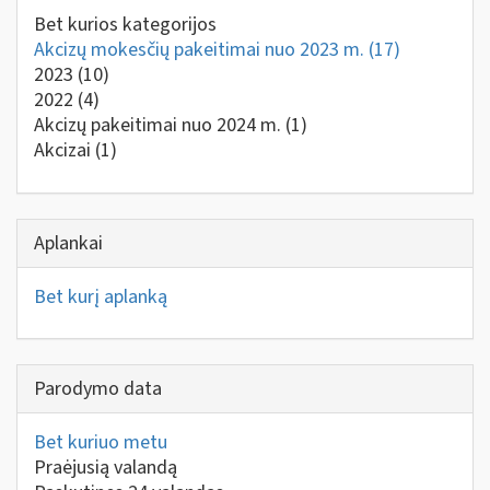
Bet kurios kategorijos
Akcizų mokesčių pakeitimai nuo 2023 m.
(17)
2023
(10)
2022
(4)
Akcizų pakeitimai nuo 2024 m.
(1)
Akcizai
(1)
Aplankai
Bet kurį aplanką
Parodymo data
Bet kuriuo metu
Praėjusią valandą