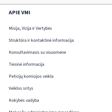
APIE VMI
Misija, Vizija ir Vertybės
Struktūra ir kontaktinė informacija
Konsultavimasis su visuomene
Teisinė informacija
Peticijų komisijos veikla
Veiklos sritys
Kokybės vadyba