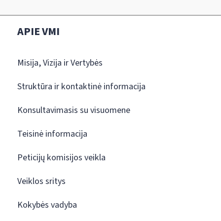
APIE VMI
Misija, Vizija ir Vertybės
Struktūra ir kontaktinė informacija
Konsultavimasis su visuomene
Teisinė informacija
Peticijų komisijos veikla
Veiklos sritys
Kokybės vadyba