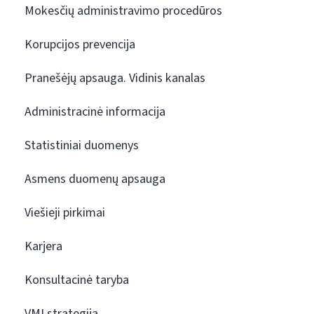
Mokesčių administravimo procedūros
Korupcijos prevencija
Pranešėjų apsauga. Vidinis kanalas
Administracinė informacija
Statistiniai duomenys
Asmens duomenų apsauga
Viešieji pirkimai
Karjera
Konsultacinė taryba
VMI strategija