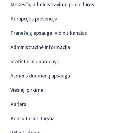
Mokesčių administravimo procedūros
Korupcijos prevencija
Pranešėjų apsauga. Vidinis kanalas
Administracinė informacija
Statistiniai duomenys
Asmens duomenų apsauga
Viešieji pirkimai
Karjera
Konsultacinė taryba
VMI strategija