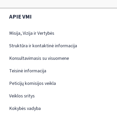
APIE VMI
Misija, Vizija ir Vertybės
Struktūra ir kontaktinė informacija
Konsultavimasis su visuomene
Teisinė informacija
Peticijų komisijos veikla
Veiklos sritys
Kokybės vadyba