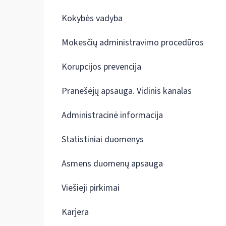
Kokybės vadyba
Mokesčių administravimo procedūros
Korupcijos prevencija
Pranešėjų apsauga. Vidinis kanalas
Administracinė informacija
Statistiniai duomenys
Asmens duomenų apsauga
Viešieji pirkimai
Karjera