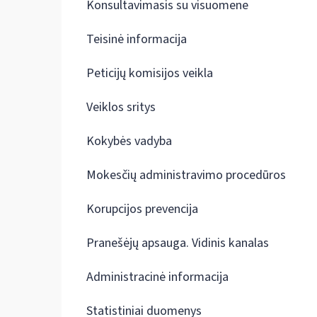
Konsultavimasis su visuomene
Teisinė informacija
Peticijų komisijos veikla
Veiklos sritys
Kokybės vadyba
Mokesčių administravimo procedūros
Korupcijos prevencija
Pranešėjų apsauga. Vidinis kanalas
Administracinė informacija
Statistiniai duomenys